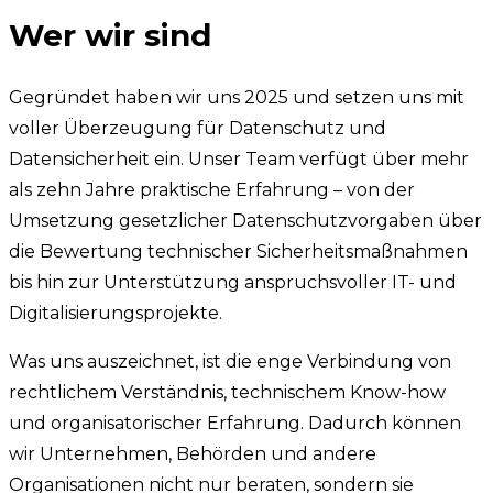
Wer wir sind
Gegründet haben wir uns 2025 und setzen uns mit
voller Überzeugung für Datenschutz und
Datensicherheit ein. Unser Team verfügt über mehr
als zehn Jahre praktische Erfahrung – von der
Umsetzung gesetzlicher Datenschutzvorgaben über
die Bewertung technischer Sicherheitsmaßnahmen
bis hin zur Unterstützung anspruchsvoller IT- und
Digitalisierungsprojekte.
Was uns auszeichnet, ist die enge Verbindung von
rechtlichem Verständnis, technischem Know-how
und organisatorischer Erfahrung. Dadurch können
wir Unternehmen, Behörden und andere
Organisationen nicht nur beraten, sondern sie