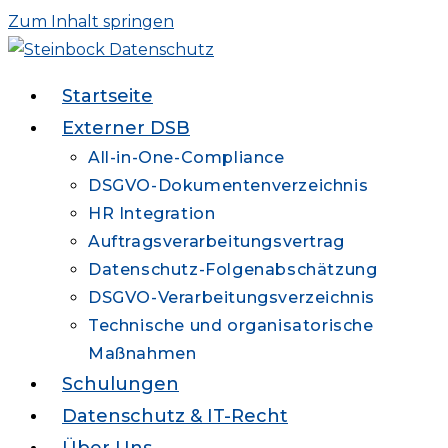
Zum Inhalt springen
Startseite
Externer DSB
All-in-One-Compliance
DSGVO-Dokumentenverzeichnis
HR Integration
Auftragsverarbeitungsvertrag
Datenschutz-Folgenabschätzung
DSGVO-Verarbeitungsverzeichnis
Technische und organisatorische
Maßnahmen
Schulungen
Datenschutz & IT-Recht