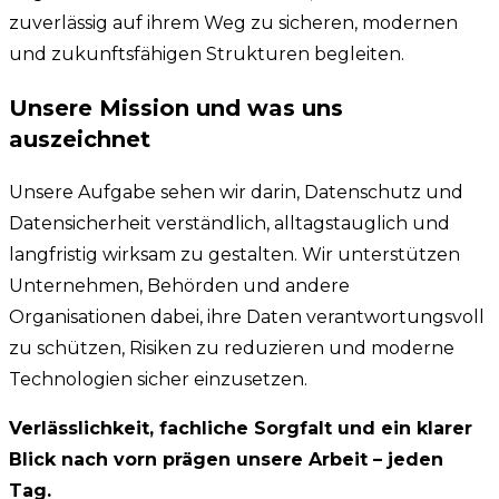
zuverlässig auf ihrem Weg zu sicheren, modernen
und zukunftsfähigen Strukturen begleiten.
Unsere Mission und was uns
auszeichnet
Unsere Aufgabe sehen wir darin, Datenschutz und
Datensicherheit verständlich, alltagstauglich und
langfristig wirksam zu gestalten. Wir unterstützen
Unternehmen, Behörden und andere
Organisationen dabei, ihre Daten verantwortungsvoll
zu schützen, Risiken zu reduzieren und moderne
Technologien sicher einzusetzen.
Verlässlichkeit, fachliche Sorgfalt und ein klarer
Blick nach vorn prägen unsere Arbeit – jeden
Tag.