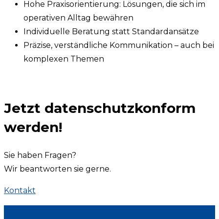
Hohe Praxisorientierung: Lösungen, die sich im
operativen Alltag bewähren
Individuelle Beratung statt Standardansätze
Präzise, verständliche Kommunikation – auch bei
komplexen Themen
Jetzt datenschutzkonform
werden!
Sie haben Fragen?
Wir beantworten sie gerne.
Kontakt