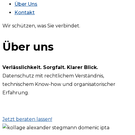
Über Uns
Kontakt
Wir schützen, was Sie verbindet.
Über uns
Verlässlichkeit. Sorgfalt. Klarer Blick.
Datenschutz mit rechtlichem Verständnis,
technischem Know-how und organisatorischer
Erfahrung.
Jetzt beraten lassen!