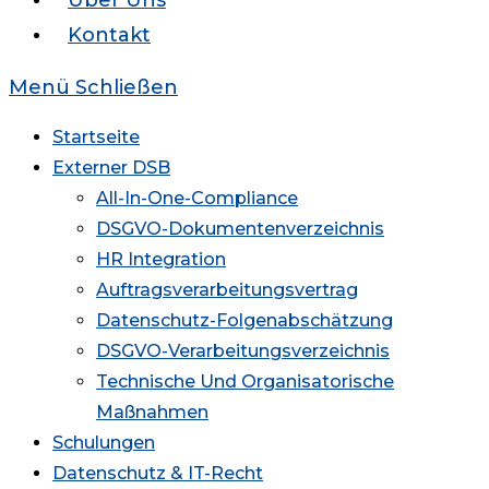
Über Uns
Kontakt
Menü
Schließen
Startseite
Externer DSB
All-In-One-Compliance
DSGVO-Dokumentenverzeichnis
HR Integration
Auftragsverarbeitungsvertrag
Datenschutz-Folgenabschätzung
DSGVO-Verarbeitungsverzeichnis
Technische Und Organisatorische
Maßnahmen
Schulungen
Datenschutz & IT-Recht