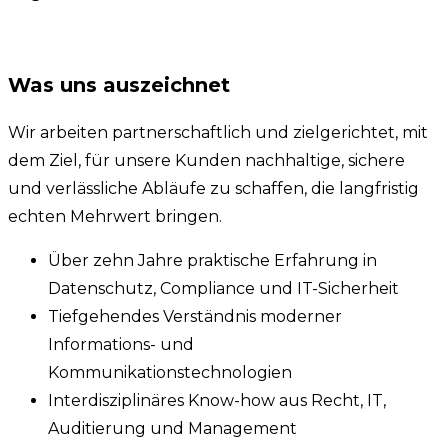
Was uns auszeichnet
Wir arbeiten partnerschaftlich und zielgerichtet, mit
dem Ziel, für unsere Kunden nachhaltige, sichere
und verlässliche Abläufe zu schaffen, die langfristig
echten Mehrwert bringen.
Über zehn Jahre praktische Erfahrung in
Datenschutz, Compliance und IT-Sicherheit
Tiefgehendes Verständnis moderner
Informations- und
Kommunikationstechnologien
Interdisziplinäres Know-how aus Recht, IT,
Auditierung und Management