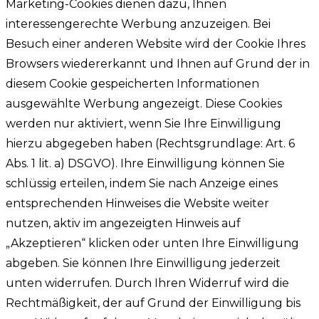
Marketing-Cookies dienen dazu, Ihnen
interessengerechte Werbung anzuzeigen. Bei
Besuch einer anderen Website wird der Cookie Ihres
Browsers wiedererkannt und Ihnen auf Grund der in
diesem Cookie gespeicherten Informationen
ausgewählte Werbung angezeigt. Diese Cookies
werden nur aktiviert, wenn Sie Ihre Einwilligung
hierzu abgegeben haben (Rechtsgrundlage: Art. 6
Abs. 1 lit. a) DSGVO). Ihre Einwilligung können Sie
schlüssig erteilen, indem Sie nach Anzeige eines
entsprechenden Hinweises die Website weiter
nutzen, aktiv im angezeigten Hinweis auf
„Akzeptieren“ klicken oder unten Ihre Einwilligung
abgeben. Sie können Ihre Einwilligung jederzeit
unten widerrufen. Durch Ihren Widerruf wird die
Rechtmäßigkeit, der auf Grund der Einwilligung bis