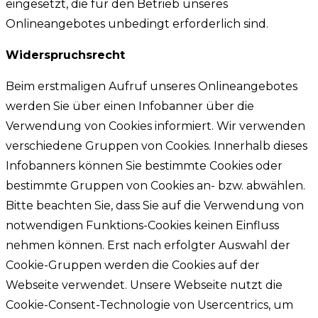
eingesetzt, die für den Betrieb unseres
Onlineangebotes unbedingt erforderlich sind.
Widerspruchsrecht
Beim erstmaligen Aufruf unseres Onlineangebotes
werden Sie über einen Infobanner über die
Verwendung von Cookies informiert. Wir verwenden
verschiedene Gruppen von Cookies. Innerhalb dieses
Infobanners können Sie bestimmte Cookies oder
bestimmte Gruppen von Cookies an- bzw. abwählen.
Bitte beachten Sie, dass Sie auf die Verwendung von
notwendigen Funktions-Cookies keinen Einfluss
nehmen können. Erst nach erfolgter Auswahl der
Cookie-Gruppen werden die Cookies auf der
Webseite verwendet. Unsere Webseite nutzt die
Cookie-Consent-Technologie von Usercentrics, um