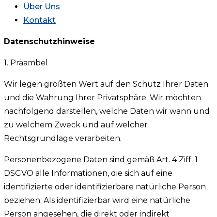
Über Uns
Kontakt
Datenschutzhinweise
1. Präambel
Wir legen größten Wert auf den Schutz Ihrer Daten
und die Wahrung Ihrer Privatsphäre. Wir möchten
nachfolgend darstellen, welche Daten wir wann und
zu welchem Zweck und auf welcher
Rechtsgrundlage verarbeiten.
Personenbezogene Daten sind gemäß Art. 4 Ziff. 1
DSGVO alle Informationen, die sich auf eine
identifizierte oder identifizierbare natürliche Person
beziehen. Als identifizierbar wird eine natürliche
Person angesehen, die direkt oder indirekt