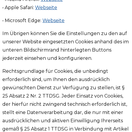
• Apple Safari:
Webseite
• Microsoft Edge:
Webseite
Im Übrigen können Sie die Einstellungen zu den auf
unserer Website eingesetzten Cookies anhand des im
unteren Bildschirmrand hinterlegten Buttons
jederzeit einsehen und konfigurieren.
Rechtsgrundlage für Cookies, die unbedingt
erforderlich sind, um Ihnen den ausdrücklich
gewünschten Dienst zur Verfügung zu stellen, ist §
25 Absatz 2 Nr. 2 TTDSG. Jeder Einsatz von Cookies,
der hierfür nicht zwingend technisch erforderlich ist,
stellt eine Datenverarbeitung dar, die nur mit einer
ausdrücklichen und aktiven Einwilligung Ihrerseits
gemäß § 25 Absatz 1 TTDSG in Verbindung mit Artikel