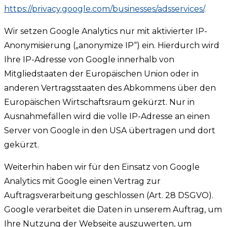
https://privacy.google.com/businesses/adsservices/
.
Wir setzen Google Analytics nur mit aktivierter IP-
Anonymisierung („anonymize IP“) ein. Hierdurch wird
Ihre IP-Adresse von Google innerhalb von
Mitgliedstaaten der Europäischen Union oder in
anderen Vertragsstaaten des Abkommens über den
Europäischen Wirtschaftsraum gekürzt. Nur in
Ausnahmefällen wird die volle IP-Adresse an einen
Server von Google in den USA übertragen und dort
gekürzt.
Weiterhin haben wir für den Einsatz von Google
Analytics mit Google einen Vertrag zur
Auftragsverarbeitung geschlossen (Art. 28 DSGVO).
Google verarbeitet die Daten in unserem Auftrag, um
Ihre Nutzung der Webseite auszuwerten, um