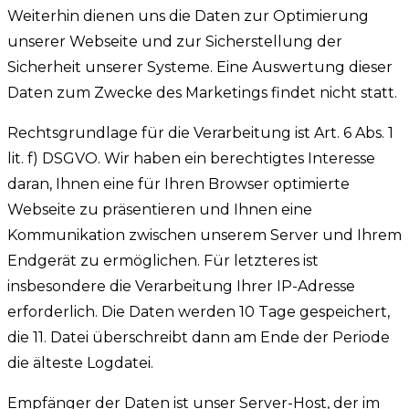
Weiterhin dienen uns die Daten zur Optimierung
unserer Webseite und zur Sicherstellung der
Sicherheit unserer Systeme. Eine Auswertung dieser
Daten zum Zwecke des Marketings findet nicht statt.
Rechtsgrundlage für die Verarbeitung ist Art. 6 Abs. 1
lit. f) DSGVO. Wir haben ein berechtigtes Interesse
daran, Ihnen eine für Ihren Browser optimierte
Webseite zu präsentieren und Ihnen eine
Kommunikation zwischen unserem Server und Ihrem
Endgerät zu ermöglichen. Für letzteres ist
insbesondere die Verarbeitung Ihrer IP-Adresse
erforderlich.
Die Daten werden 10 Tage gespeichert,
die 11. Datei überschreibt dann am Ende der Periode
die älteste Logdatei.
Empfänger der Daten ist unser Server-Host, der im