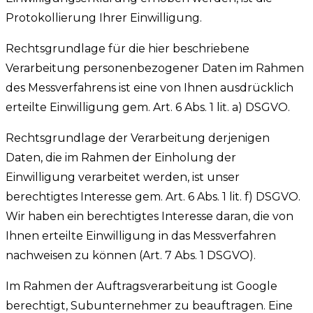
Protokollierung Ihrer Einwilligung.
Rechtsgrundlage für die hier beschriebene
Verarbeitung personenbezogener Daten im Rahmen
des Messverfahrens ist eine von Ihnen ausdrücklich
erteilte Einwilligung gem. Art. 6 Abs. 1 lit. a) DSGVO.
Rechtsgrundlage der Verarbeitung derjenigen
Daten, die im Rahmen der Einholung der
Einwilligung verarbeitet werden, ist unser
berechtigtes Interesse gem. Art. 6 Abs. 1 lit. f) DSGVO.
Wir haben ein berechtigtes Interesse daran, die von
Ihnen erteilte Einwilligung in das Messverfahren
nachweisen zu können (Art. 7 Abs. 1 DSGVO).
Im Rahmen der Auftragsverarbeitung ist Google
berechtigt, Subunternehmer zu beauftragen. Eine