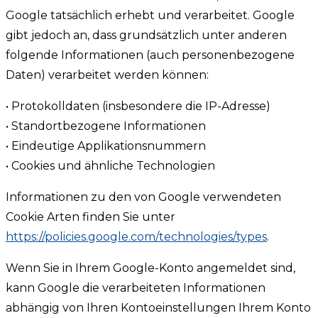
Google tatsächlich erhebt und verarbeitet. Google
gibt jedoch an, dass grundsätzlich unter anderen
folgende Informationen (auch personenbezogene
Daten) verarbeitet werden können:
• Protokolldaten (insbesondere die IP-Adresse)
• Standortbezogene Informationen
• Eindeutige Applikationsnummern
• Cookies und ähnliche Technologien
Informationen zu den von Google verwendeten
Cookie Arten finden Sie unter
https://policies.google.com/technologies/types
.
Wenn Sie in Ihrem Google-Konto angemeldet sind,
kann Google die verarbeiteten Informationen
abhängig von Ihren Kontoeinstellungen Ihrem Konto