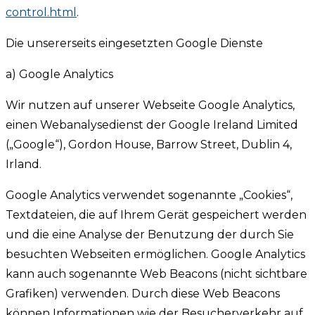
control.html
.
Die unsererseits eingesetzten Google Dienste
a) Google Analytics
Wir nutzen auf unserer Webseite Google Analytics,
einen Webanalysedienst der Google Ireland Limited
(„Google“), Gordon House, Barrow Street, Dublin 4,
Irland.
Google Analytics verwendet sogenannte „Cookies“,
Textdateien, die auf Ihrem Gerät gespeichert werden
und die eine Analyse der Benutzung der durch Sie
besuchten Webseiten ermöglichen. Google Analytics
kann auch sogenannte Web Beacons (nicht sichtbare
Grafiken) verwenden. Durch diese Web Beacons
können Informationen wie der Besucherverkehr auf