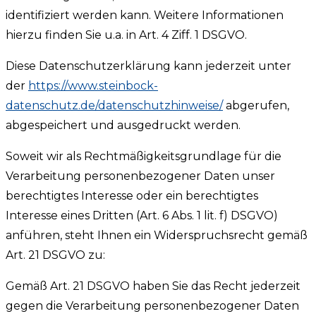
identifiziert werden kann. Weitere Informationen
hierzu finden Sie u.a. in Art. 4 Ziff. 1 DSGVO.
Diese Datenschutzerklärung kann jederzeit unter
der
https://www.steinbock-
datenschutz.de/datenschutzhinweise/
abgerufen,
abgespeichert und ausgedruckt werden.
Soweit wir als Rechtmäßigkeitsgrundlage für die
Verarbeitung personenbezogener Daten unser
berechtigtes Interesse oder ein berechtigtes
Interesse eines Dritten (Art. 6 Abs. 1 lit. f) DSGVO)
anführen, steht Ihnen ein Widerspruchsrecht gemäß
Art. 21 DSGVO zu:
Gemäß Art. 21 DSGVO haben Sie das Recht jederzeit
gegen die Verarbeitung personenbezogener Daten