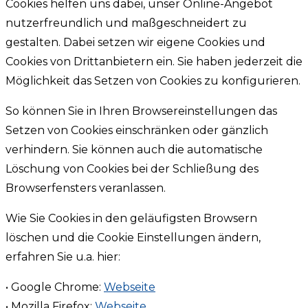
Cookies helfen uns dabei, unser Online-Angebot
nutzerfreundlich und maßgeschneidert zu
gestalten. Dabei setzen wir eigene Cookies und
Cookies von Drittanbietern ein. Sie haben jederzeit die
Möglichkeit das Setzen von Cookies zu konfigurieren.
So können Sie in Ihren Browsereinstellungen das
Setzen von Cookies einschränken oder gänzlich
verhindern. Sie können auch die automatische
Löschung von Cookies bei der Schließung des
Browserfensters veranlassen.
Wie Sie Cookies in den geläufigsten Browsern
löschen und die Cookie Einstellungen ändern,
erfahren Sie u.a. hier:
• Google Chrome:
Webseite
• Mozilla Firefox:
Webseite