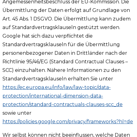
Angemessenheitsbeschluss der EU-Kommission. Die
Übermittlung der Daten erfolgt auf Grundlage von
Art. 45 Abs. 1 DSGVO. Die Übermittlung kann zudem
auf Standardvertragsklauseln gestützt werden.
Google hat sich dazu verpflichtet die
Standardvertragsklauseln für die Übermittlung
personenbezogener Daten in Drittländer nach der
Richtlinie 95/46/EG (Standard Contractual Clauses –
SCC) einzuhalten. Nähere Informationen zu den
Standardvertragsklauseln erhalten Sie unter
https://ec.europa.eu/info/law/law-topic/data-
protection/international-dimension-data-
protection/standard-contractuals-clauses-scc_de
sowie unter
https://policies.google.com/privacy/frameworks?hl=de
Wir selbst können nicht beeinflussen, welche Daten