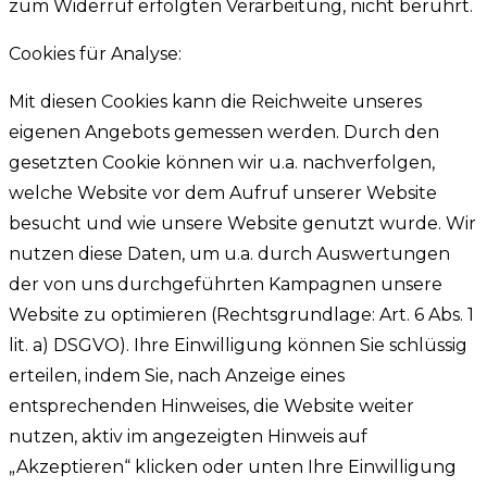
zum Widerruf erfolgten Verarbeitung, nicht berührt.
Cookies für Analyse:
Mit diesen Cookies kann die Reichweite unseres
eigenen Angebots gemessen werden. Durch den
gesetzten Cookie können wir u.a. nachverfolgen,
welche Website vor dem Aufruf unserer Website
besucht und wie unsere Website genutzt wurde. Wir
nutzen diese Daten, um u.a. durch Auswertungen
der von uns durchgeführten Kampagnen unsere
Website zu optimieren (Rechtsgrundlage: Art. 6 Abs. 1
lit. a) DSGVO). Ihre Einwilligung können Sie schlüssig
erteilen, indem Sie, nach Anzeige eines
entsprechenden Hinweises, die Website weiter
nutzen, aktiv im angezeigten Hinweis auf
„Akzeptieren“ klicken oder unten Ihre Einwilligung