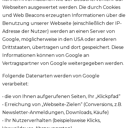
Webseiten ausgewertet werden. Die durch Cookies
und Web Beacons erzeugten Informationen über die
Benutzung unserer Webseite (einschließlich der IP-
Adresse der Nutzer) werden an einen Server von
Google, möglicherweise in den USA oder anderen
Drittstaaten, übertragen und dort gespeichert. Diese
Informationen können von Google an
Vertragspartner von Google weitergegeben werden.
Folgende Datenarten werden von Google
verarbeitet:
• die von Ihnen aufgerufenen Seiten, Ihr „Klickpfad“
• Erreichung von „Webseite-Zielen“ (Conversions, z.B.
Newsletter-Anmeldungen, Downloads, Käufe)
• Ihr Nutzerverhalten (beispielsweise Klicks,