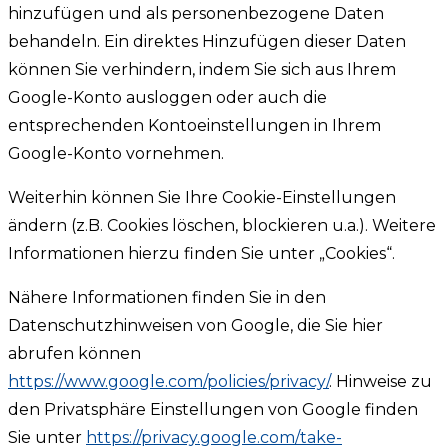
hinzufügen und als personenbezogene Daten
behandeln. Ein direktes Hinzufügen dieser Daten
können Sie verhindern, indem Sie sich aus Ihrem
Google-Konto ausloggen oder auch die
entsprechenden Kontoeinstellungen in Ihrem
Google-Konto vornehmen.
Weiterhin können Sie Ihre Cookie-Einstellungen
ändern (z.B. Cookies löschen, blockieren u.a.). Weitere
Informationen hierzu finden Sie unter „Cookies“.
Nähere Informationen finden Sie in den
Datenschutzhinweisen von Google, die Sie hier
abrufen können
https://www.google.com/policies/privacy/
. Hinweise zu
den Privatsphäre Einstellungen von Google finden
Sie unter
https://privacy.google.com/take-