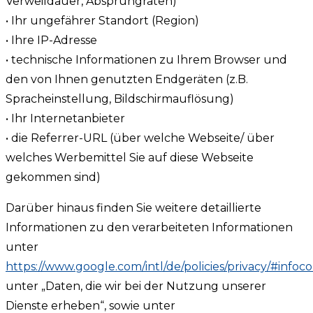
Verweildauer, Absprungraten)
• Ihr ungefährer Standort (Region)
• Ihre IP-Adresse
• technische Informationen zu Ihrem Browser und
den von Ihnen genutzten Endgeräten (z.B.
Spracheinstellung, Bildschirmauflösung)
• Ihr Internetanbieter
• die Referrer-URL (über welche Webseite/ über
welches Werbemittel Sie auf diese Webseite
gekommen sind)
Darüber hinaus finden Sie weitere detaillierte
Informationen zu den verarbeiteten Informationen
unter
https://www.google.com/intl/de/policies/privacy/#infoco
unter „Daten, die wir bei der Nutzung unserer
Dienste erheben“, sowie unter