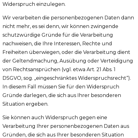
Widerspruch einzulegen.
Wir verarbeiten die personenbezogenen Daten dann
nicht mehr, es sei denn, wir können zwingende
schutzwürdige Gründe für die Verarbeitung
nachweisen, die Ihre Interessen, Rechte und
Freiheiten überwiegen, oder die Verarbeitung dient
der Geltendmachung, Ausübung oder Verteidigung
von Rechtsansprüchen (vgl. etwa Art. 21 Abs. 1
DSGVO, sog. „eingeschränktes Widerspruchsrecht“).
In diesem Fall müssen Sie für den Widerspruch
Gründe darlegen, die sich aus Ihrer besonderen
Situation ergeben.
Sie können auch Widerspruch gegen eine
Verarbeitung Ihrer personenbezogenen Daten aus
Gründen, die sich aus Ihrer besonderen Situation