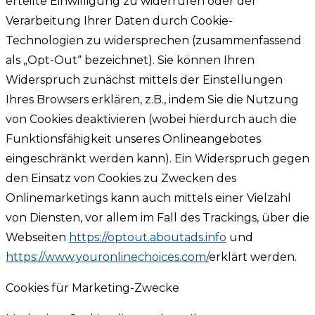
erteilte Einwilligung zu widerrufen oder der
Verarbeitung Ihrer Daten durch Cookie-
Technologien zu widersprechen (zusammenfassend
als „Opt-Out“ bezeichnet). Sie können Ihren
Widerspruch zunächst mittels der Einstellungen
Ihres Browsers erklären, z.B., indem Sie die Nutzung
von Cookies deaktivieren (wobei hierdurch auch die
Funktionsfähigkeit unseres Onlineangebotes
eingeschränkt werden kann). Ein Widerspruch gegen
den Einsatz von Cookies zu Zwecken des
Onlinemarketings kann auch mittels einer Vielzahl
von Diensten, vor allem im Fall des Trackings, über die
Webseiten
https://optout.aboutads.info
und
https://www.youronlinechoices.com/
erklärt werden.
Cookies für Marketing-Zwecke