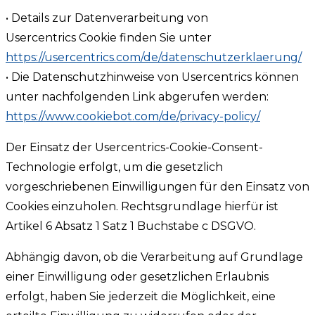
• Details zur Datenverarbeitung von
Usercentrics Cookie finden Sie unter
https://usercentrics.com/de/datenschutzerklaerung/
• Die Datenschutzhinweise von Usercentrics können
unter nachfolgenden Link abgerufen werden:
https://www.cookiebot.com/de/privacy-policy/
Der Einsatz der Usercentrics-Cookie-Consent-
Technologie erfolgt, um die gesetzlich
vorgeschriebenen Einwilligungen für den Einsatz von
Cookies einzuholen. Rechtsgrundlage hierfür ist
Artikel 6 Absatz 1 Satz 1 Buchstabe c DSGVO.
Abhängig davon, ob die Verarbeitung auf Grundlage
einer Einwilligung oder gesetzlichen Erlaubnis
erfolgt, haben Sie jederzeit die Möglichkeit, eine