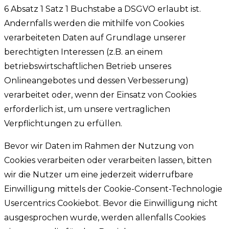
6 Absatz 1 Satz 1 Buchstabe a DSGVO erlaubt ist.
Andernfalls werden die mithilfe von Cookies
verarbeiteten Daten auf Grundlage unserer
berechtigten Interessen (z.B. an einem
betriebswirtschaftlichen Betrieb unseres
Onlineangebotes und dessen Verbesserung)
verarbeitet oder, wenn der Einsatz von Cookies
erforderlich ist, um unsere vertraglichen
Verpflichtungen zu erfüllen.
Bevor wir Daten im Rahmen der Nutzung von
Cookies verarbeiten oder verarbeiten lassen, bitten
wir die Nutzer um eine jederzeit widerrufbare
Einwilligung mittels der Cookie-Consent-Technologie
Usercentrics Cookiebot. Bevor die Einwilligung nicht
ausgesprochen wurde, werden allenfalls Cookies