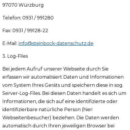
97070 Würzburg
Telefon: 0931 / 991280
Fax: 0931 / 99128-22
E-Mail:
info@steinbock-datenschutz.de
3. Log-Files
Bei jedem Aufruf unserer Webseite durch Sie
erfassen wir automatisiert Daten und Informationen
vom System Ihres Geräts und speichern diese in sog.
Server-Log-Files. Bei diesen Daten handelt es sich um
Informationen, die sich auf eine identifizierte oder
identifizierbare natürliche Person (hier:
Webseitenbesucher) beziehen. Die Daten werden
automatisch durch Ihren jeweiligen Browser bei