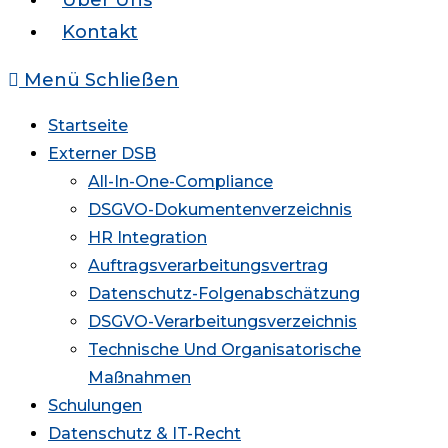
Über Uns
Kontakt
Menü
Schließen
Startseite
Externer DSB
All-In-One-Compliance
DSGVO-Dokumentenverzeichnis
HR Integration
Auftragsverarbeitungsvertrag
Datenschutz-Folgenabschätzung
DSGVO-Verarbeitungsverzeichnis
Technische Und Organisatorische
Maßnahmen
Schulungen
Datenschutz & IT-Recht