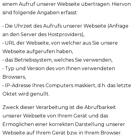
einem Aufruf unserer Webseite übertragen. Hiervon
sind folgende Angaben erfasst:
• Die Uhrzeit des Aufrufs unserer Webseite (Anfrage
an den Server des Hostproviders),
• URL der Webseite, von welcher aus Sie unsere
Webseite aufgerufen haben,
• das Betriebssystem, welches Sie verwenden,
• Typ und Version des von Ihnen verwendeten
Browsers,
• IP-Adresse Ihres Computers maskiert, d.h. das letzte
Oktet wird genullt.
Zweck dieser Verarbeitung ist die Abrufbarkeit
unserer Webseite von Ihrem Gerät und das
Ermöglichen einer korrekten Darstellung unserer
Webseite auf Ihrem Gerät bzw. in Ihrem Browser.