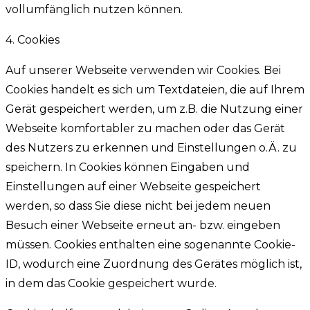
vollumfänglich nutzen können.
4. Cookies
Auf unserer Webseite verwenden wir Cookies. Bei
Cookies handelt es sich um Textdateien, die auf Ihrem
Gerät gespeichert werden, um z.B. die Nutzung einer
Webseite komfortabler zu machen oder das Gerät
des Nutzers zu erkennen und Einstellungen o.Ä. zu
speichern. In Cookies können Eingaben und
Einstellungen auf einer Webseite gespeichert
werden, so dass Sie diese nicht bei jedem neuen
Besuch einer Webseite erneut an- bzw. eingeben
müssen. Cookies enthalten eine sogenannte Cookie-
ID, wodurch eine Zuordnung des Gerätes möglich ist,
in dem das Cookie gespeichert wurde.