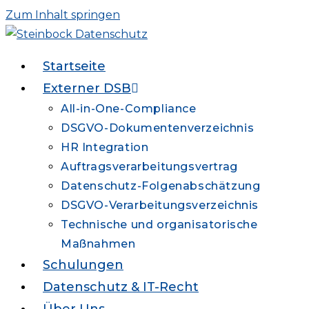
Zum Inhalt springen
Startseite
Externer DSB
All-in-One-Compliance
DSGVO-Dokumentenverzeichnis
HR Integration
Auftragsverarbeitungsvertrag
Datenschutz-Folgenabschätzung
DSGVO-Verarbeitungsverzeichnis
Technische und organisatorische
Maßnahmen
Schulungen
Datenschutz & IT-Recht