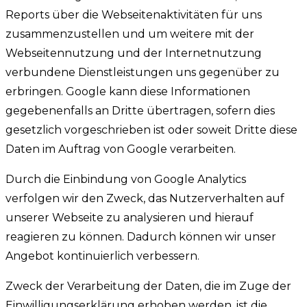
Reports über die Webseitenaktivitäten für uns
zusammenzustellen und um weitere mit der
Webseitennutzung und der Internetnutzung
verbundene Dienstleistungen uns gegenüber zu
erbringen. Google kann diese Informationen
gegebenenfalls an Dritte übertragen, sofern dies
gesetzlich vorgeschrieben ist oder soweit Dritte diese
Daten im Auftrag von Google verarbeiten.
Durch die Einbindung von Google Analytics
verfolgen wir den Zweck, das Nutzerverhalten auf
unserer Webseite zu analysieren und hierauf
reagieren zu können. Dadurch können wir unser
Angebot kontinuierlich verbessern.
Zweck der Verarbeitung der Daten, die im Zuge der
Einwilligungserklärung erhoben werden, ist die