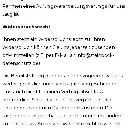
Rahmen eines Auftragsverarbeitungsvertrags für uns
tätig ist.
Widerspruchsrecht
Ihnen steht ein Widerspruchsrecht zu. Ihren
Widerspruch können Sie uns jederzeit zusenden
bzw. mitteilen (z.B. per E-Mail an info@steinbock-
datenschutz.de).
Die Bereitstellung der personenbezogenen Daten ist
weder gesetzlich noch vertraglich vorgeschrieben
und auch nicht für einen Vertragsabschluss
erforderlich. Sie sind auch nicht verpflichtet, die
personenbezogenen Daten bereitzustellen. Die
Nichtbereitstellung hätte jedoch unter Umständen
zur Folge, dass Sie unsere Webseite nicht bzw. nicht