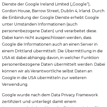
Dienste der Google Ireland Limited („Google“),
Gordon House, Barrow Street, Dublin 4, Irland. Durch
die Einbindung der Google Dienste erhebt Google
unter Umständen Informationen (auch
personenbezogene Daten) und verarbeitet diese.
Dabei kann nicht ausgeschlossen werden, dass
Google die Informationen auch an einen Server in
einem Drittland übermittelt. Die Übermittlung in die
USA ist dabei abhängig davon, in welcher Funktion
personenbezogene Daten übermittelt werden. Dabei
können wir als Verantwortliche selbst Daten an
Google in die USA übermitteln zur weiteren
Verwendung.
Google wurde nach dem Data Privacy Framework
zertifiziert und unterliegt damit einem