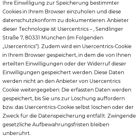
Ihre Einwilligung zur Speicherung bestimmter
Cookies in Ihrem Browser einzuholen und diese
datenschutzkonform zu dokumentieren. Anbieter
dieser Technologie ist Usercentrics – , Sendlinger
Straße 7, 80331 München (im Folgenden
„Usercentrics“). Zudem wird ein Usercentrics-Cookie
in Ihrem Browser gespeichert, in dem die von Ihnen
erteilten Einwilligungen oder der Widerruf dieser
Einwilligungen gespeichert werden. Diese Daten
werden nicht an den Anbieter von Usercentrics
Cookie weitergegeben. Die erfassten Daten werden
gespeichert, bis Sie uns zur Löschung auffordern
bzw. das Usercentrics-Cookie selbst löschen oder der
Zweck für die Datenspeicherung entfällt. Zwingende
gesetzliche Aufbewahrungsfristen bleiben
unberührt.