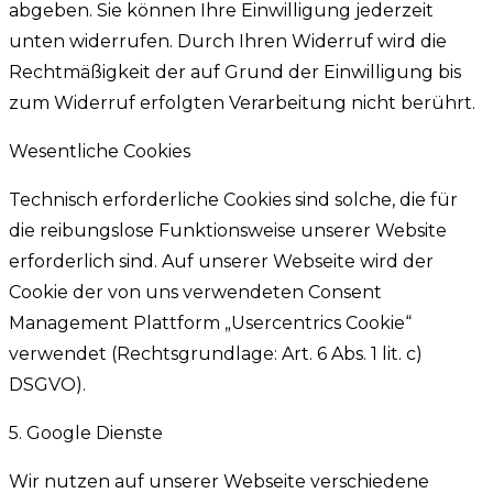
abgeben. Sie können Ihre Einwilligung jederzeit
unten widerrufen. Durch Ihren Widerruf wird die
Rechtmäßigkeit der auf Grund der Einwilligung bis
zum Widerruf erfolgten Verarbeitung nicht berührt.
Wesentliche Cookies
Technisch erforderliche Cookies sind solche, die für
die reibungslose Funktionsweise unserer Website
erforderlich sind. Auf unserer Webseite wird der
Cookie der von uns verwendeten Consent
Management Plattform „Usercentrics Cookie“
verwendet (Rechtsgrundlage: Art. 6 Abs. 1 lit. c)
DSGVO).
5. Google Dienste
Wir nutzen auf unserer Webseite verschiedene